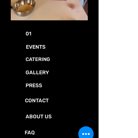
01
EVENTS
CATERING
GALLERY
PRESS
CONTACT
ABOUT US
FAQ