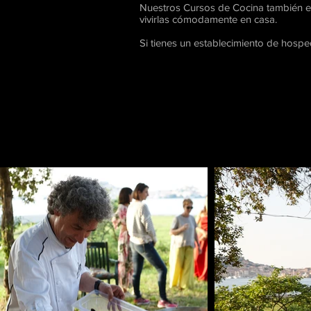
Nuestros Cursos de Cocina también es
vivirlas cómodamente en casa.
Si tienes un establecimiento de hospe