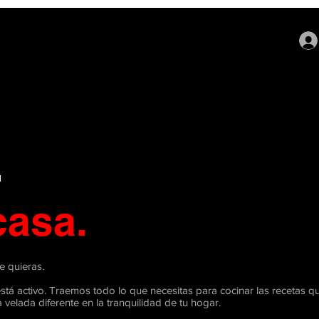
casa.
 quieras.
stá activo. Traemos todo lo que necesitas para cocinar las recetas qu
velada diferente en la tranquilidad de tu hogar.