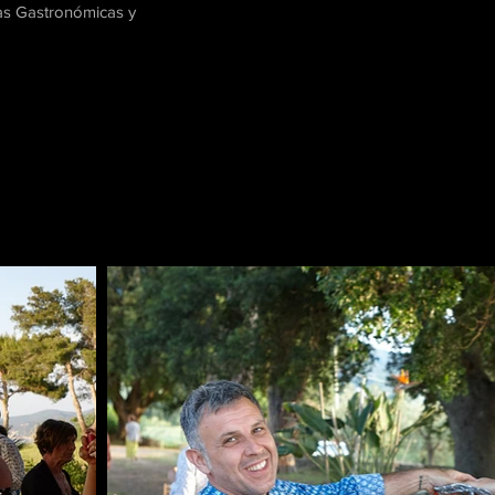
ias Gastronómicas y