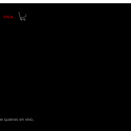
Iniciar sesión
e quieras en vivo,