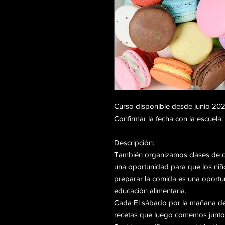
Curso disponible desde junio 20
Confirmar la fecha con la escuela.
Descripción:
También organizamos clases de c
una oportunidad para que los niñ
preparar la comida es una oportu
educación alimentaria.
Cada El sábado por la mañana de 1
recetas que luego comemos junto