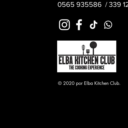
0565 935586 / 339 
© 2020 por Elba Kitchen Club.