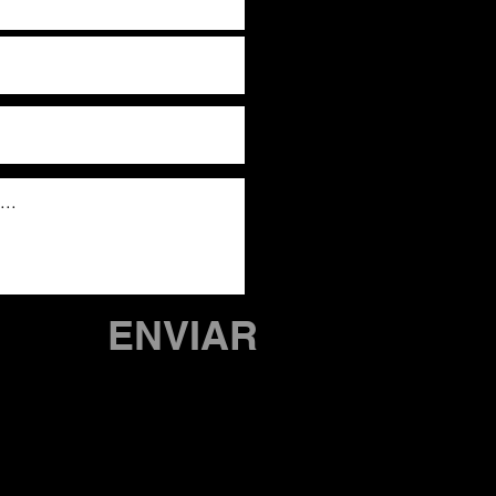
ENVIAR