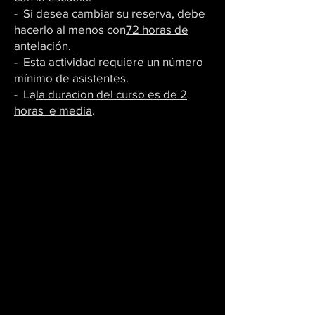
- Si desea cambiar su reserva, debe
hacerlo al menos con
72 horas de
antelación.
- Esta actividad requiere un número
mínimo de asistentes.
- La
la duracion del curso es de 2
horas e media
.