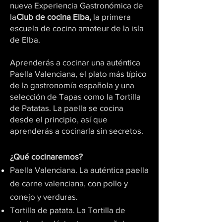
nueva Experiencia Gastronómica de
la
Club de cocina Elba,
la primera
escuela de cocina amateur de la isla
de Elba.
Aprenderás a cocinar una auténtica
Paella Valenciana, el plato más típico
de la gastronomía española y una
selección de Tapas como la Tortilla
de Patatas. La paella se cocina
desde el principio, así que
aprenderás a cocinarla sin secretos.
¿Qué cocinaremos?
Paella Valenciana. La auténtica paella
de carne valenciana, con pollo y
conejo y verduras.
Tortilla de patata. La
Tortilla de