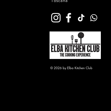
Toscana
© 2026 by Elba Kitchen Club