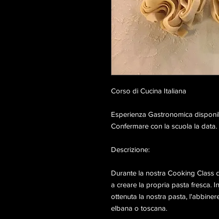
Corso di Cucina Italiana
Esperienza Gastronomica disponi
Confermare con la scuola la data.
Descrizione:
Durante la nostra Cooking Class di
a creare la propria pasta fresca. I
ottenuta la nostra pasta, l'abbin
elbana o toscana.