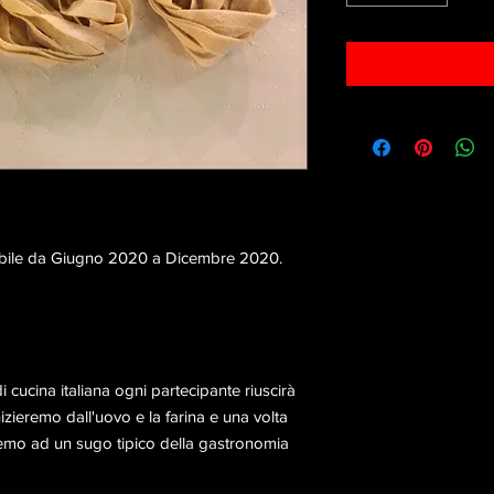
bile da Giugno 2020 a Dicembre 2020.
 cucina italiana ogni partecipante riuscirà
nizieremo dall'uovo e la farina e una volta
eremo ad un sugo tipico della gastronomia