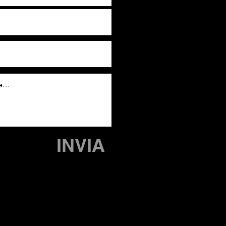
INVIA