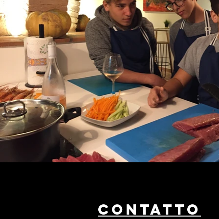
CONTATTO